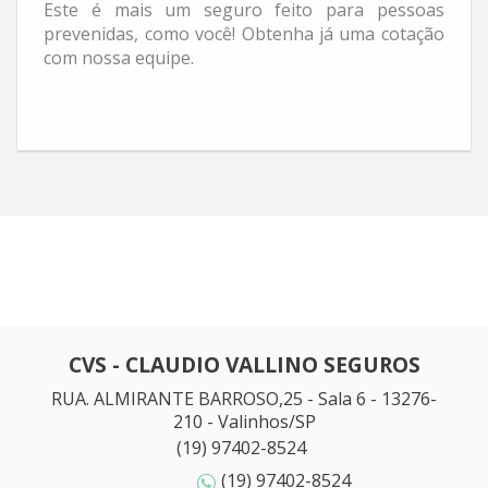
Este é mais um seguro feito para pessoas
prevenidas, como você! Obtenha já uma cotação
com nossa equipe.
CVS - CLAUDIO VALLINO SEGUROS
RUA. ALMIRANTE BARROSO,25 - Sala 6 - 13276-
210 - Valinhos/SP
(19) 97402-8524
(19) 97402-8524