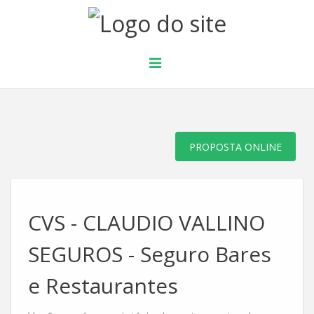
PROPOSTA ONLINE
CVS - CLAUDIO VALLINO
SEGUROS - Seguro Bares
e Restaurantes