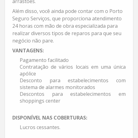
arrastões.
Além disso, você ainda pode contar com o Porto
Seguro Serviços, que proporciona atendimento
24 horas com mão de obra especializada para
realizar diversos tipos de reparos para que seu
negócio não pare.
VANTAGENS:
Pagamento facilitado
Contratação de vários locais em uma única
apólice
Desconto para estabelecimentos com
sistema de alarmes monitorados
Descontos para estabelecimentos em
shoppings center
DISPONÍVEL NAS COBERTURAS:
Lucros cessantes.