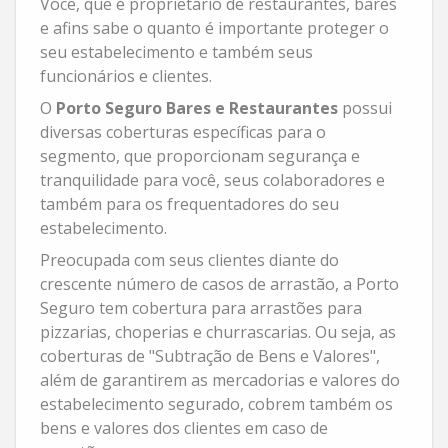
Você, que é proprietário de restaurantes, bares
e afins sabe o quanto é importante proteger o
seu estabelecimento e também seus
funcionários e clientes.
O
Porto Seguro Bares e Restaurantes
possui
diversas coberturas específicas para o
segmento, que proporcionam segurança e
tranquilidade para você, seus colaboradores e
também para os frequentadores do seu
estabelecimento.
Preocupada com seus clientes diante do
crescente número de casos de arrastão, a Porto
Seguro tem cobertura para arrastões para
pizzarias, choperias e churrascarias. Ou seja, as
coberturas de "Subtração de Bens e Valores",
além de garantirem as mercadorias e valores do
estabelecimento segurado, cobrem também os
bens e valores dos clientes em caso de