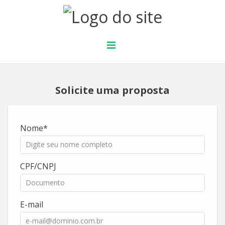
Solicite uma proposta
Nome
CPF/CNPJ
E-mail