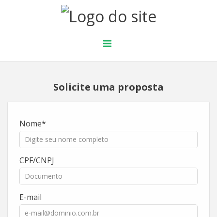
Solicite uma proposta
Nome
CPF/CNPJ
E-mail